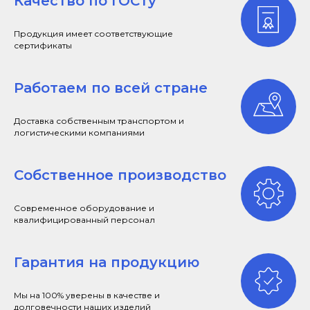
Качество по ГОСТу
Продукция имеет соответствующие
сертификаты
Работаем по всей стране
Доставка собственным транспортом и
логистическими компаниями
Собственное производство
Современное оборудование и
квалифицированный персонал
Гарантия на продукцию
Мы на 100% уверены в качестве и
долговечности наших изделий