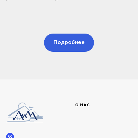
Подробнее
О НАС