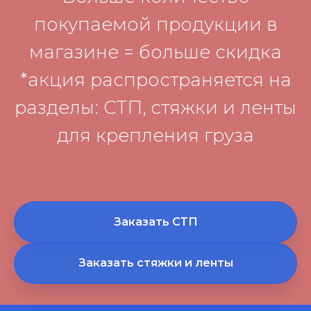
покупаемой продукции в
магазине = больше скидка
*акция распространяется на
разделы: СТП, стяжки и ленты
для крепления груза
Заказать СТП
Заказать стяжки и ленты