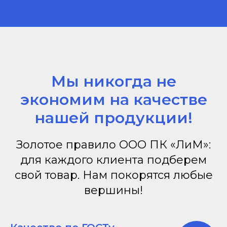
Мы никогда не
экономим на качестве
нашей продукции!
Золотое правило ООО ПК «ЛиМ»:
для каждого клиента подберем
свой товар. Нам покорятся любые
вершины!