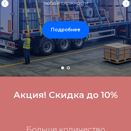
любой сложности
Подробнее
Акция! Скидка до 10%
Больше количество